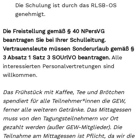
Die Schulung ist durch das RLSB-OS
genehmigt.
Die Freistellung gemäß § 40 NPersVG
beantragen Sie bei Ihrer Schulleitung.
Vertrauensleute müssen Sonderurlaub gemäß §
3 Absatz 1 Satz 3 SOUrlVO beantragen.
Alle
interessierten Personalvertretungen sind
willkommen.
Das Frühstück mit Kaffee, Tee und Brötchen
spendiert für alle Teilnehmer*innen die GEW,
ferner alle weiteren Getränke. Das Mittagessen
muss von den Tagungsteilnehmern vor Ort
gezahlt werden (außer GEW-Mitglieder). Die
Teilnahme am Mittagessen ist Pflicht, da wir die