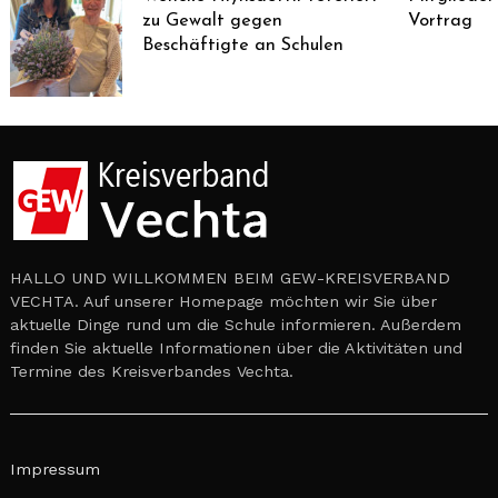
zu Gewalt gegen
Vortrag
Beschäftigte an Schulen
HALLO UND WILLKOMMEN BEIM GEW-KREISVERBAND
VECHTA. Auf unserer Homepage möchten wir Sie über
aktuelle Dinge rund um die Schule informieren. Außerdem
finden Sie aktuelle Informationen über die Aktivitäten und
Termine des Kreisverbandes Vechta.
Impressum