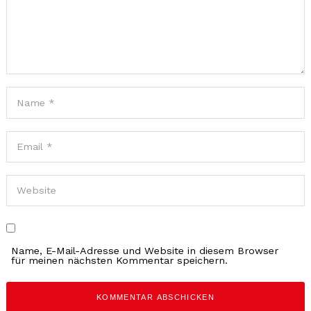
Name, E-Mail-Adresse und Website in diesem Browser
für meinen nächsten Kommentar speichern.