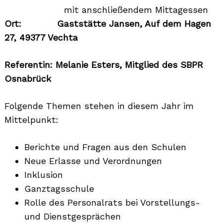
mit anschließendem Mittagessen
Ort: Gaststätte Jansen, Auf dem Hagen
27, 49377 Vechta
Referentin: Melanie Esters, Mitglied des SBPR
Osnabrück
Folgende Themen stehen in diesem Jahr im
Mittelpunkt:
Berichte und Fragen aus den Schulen
Neue Erlasse und Verordnungen
Inklusion
Ganztagsschule
Rolle des Personalrats bei Vorstellungs-
und Dienstgesprächen