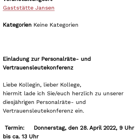
Gaststätte Jansen
Kategorien
Keine Kategorien
Einladung zur Personalräte- und
Vertrauensleutekonferenz
Liebe Kollegin, lieber Kollege,
hiermit lade ich Sie/euch herzlich zu unserer
diesjährigen Personalräte- und
Vertrauensleutekonferenz ein.
Termin: Donnerstag, den 28. April 2022, 9 Uhr
bis ca. 13 Uhr