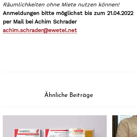
Räumlichkeiten ohne Miete nutzen können!
Anmeldungen bitte möglichst bis zum 21.04.2022
per Mail bei Achim Schrader
achim.schrader@ewetel.net
Search
for:
Ähnliche Beiträge