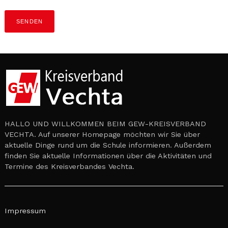
HALLO UND WILLKOMMEN BEIM GEW-KREISVERBAND
VECHTA. Auf unserer Homepage möchten wir Sie über
aktuelle Dinge rund um die Schule informieren. Außerdem
finden Sie aktuelle Informationen über die Aktivitäten und
Termine des Kreisverbandes Vechta.
Impressum