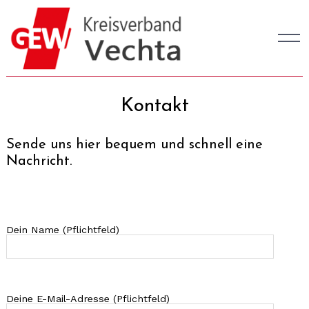
Skip
to
content
Kontakt
Sende uns hier bequem und schnell eine
Nachricht.
Dein Name (Pflichtfeld)
Deine E-Mail-Adresse (Pflichtfeld)