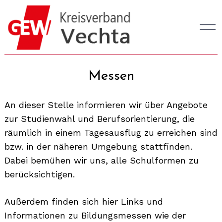
Skip
to
content
Messen
An dieser Stelle informieren wir über Angebote
zur Studienwahl und Berufsorientierung, die
räumlich in einem Tagesausflug zu erreichen sind
bzw. in der näheren Umgebung stattfinden.
Dabei bemühen wir uns, alle Schulformen zu
berücksichtigen.
Außerdem finden sich hier Links und
Informationen zu Bildungsmessen wie der