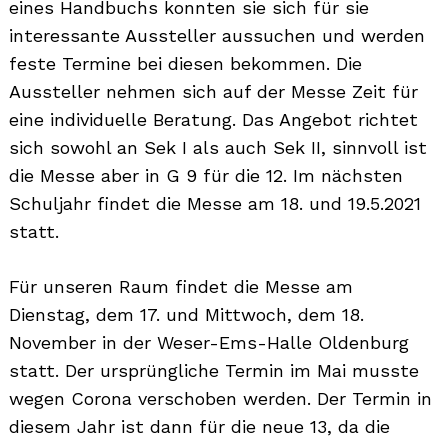
eines Handbuchs konnten sie sich für sie
interessante Aussteller aussuchen und werden
feste Termine bei diesen bekommen. Die
Aussteller nehmen sich auf der Messe Zeit für
eine individuelle Beratung. Das Angebot richtet
sich sowohl an Sek I als auch Sek II, sinnvoll ist
die Messe aber in G 9 für die 12. Im nächsten
Schuljahr findet die Messe am 18. und 19.5.2021
statt.
Für unseren Raum findet die Messe am
Dienstag, dem 17. und Mittwoch, dem 18.
November in der Weser-Ems-Halle Oldenburg
statt. Der ursprüngliche Termin im Mai musste
wegen Corona verschoben werden. Der Termin in
diesem Jahr ist dann für die neue 13, da die