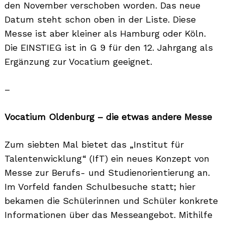
den November verschoben worden. Das neue
Datum steht schon oben in der Liste. Diese
Messe ist aber kleiner als Hamburg oder Köln.
Die EINSTIEG ist in G 9 für den 12. Jahrgang als
Ergänzung zur Vocatium geeignet.
–
Vocatium Oldenburg – die etwas andere Messe
Zum siebten Mal bietet das „Institut für
Talentenwicklung“ (IfT) ein neues Konzept von
Messe zur Berufs- und Studienorientierung an.
Im Vorfeld fanden Schulbesuche statt; hier
bekamen die Schülerinnen und Schüler konkrete
Informationen über das Messeangebot. Mithilfe