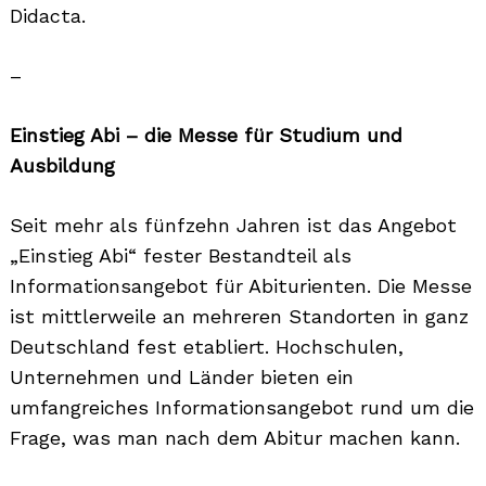
Didacta.
–
Einstieg Abi – die Messe für Studium und
Ausbildung
Seit mehr als fünfzehn Jahren ist das Angebot
„Einstieg Abi“ fester Bestandteil als
Informationsangebot für Abiturienten. Die Messe
ist mittlerweile an mehreren Standorten in ganz
Deutschland fest etabliert. Hochschulen,
Unternehmen und Länder bieten ein
umfangreiches Informationsangebot rund um die
Frage, was man nach dem Abitur machen kann.