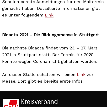
Schulen bereits Anmeldungen für den Maitermin
gemacht haben. Detaillierte Informationen gibt
es unter folgendem
Link
.
Didacta 2021 – Die Bildungsmesse in Stuttgart
Die nächste Didacta findet vom 23. – 27. März
2021 in Stuttgart statt. Der Termin für 2020
konnte wegen Corona nicht gehalten werden.
An dieser Stelle schalten wir einen
Link
zur
Messe. Dort gibt es bereits erste Infos.