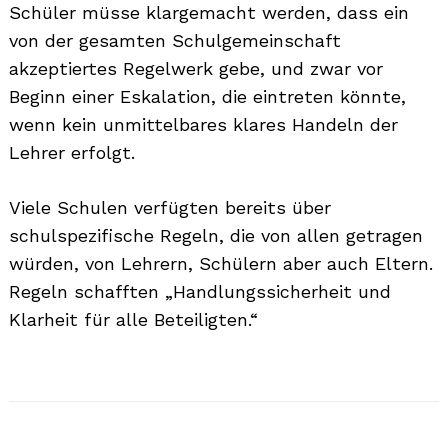
Schüler müsse klargemacht werden, dass ein
von der gesamten Schulgemeinschaft
akzeptiertes Regelwerk gebe, und zwar vor
Beginn einer Eskalation, die eintreten könnte,
Search
wenn kein unmittelbares klares Handeln der
for:
Lehrer erfolgt.
Viele Schulen verfügten bereits über
schulspezifische Regeln, die von allen getragen
würden, von Lehrern, Schülern aber auch Eltern.
Regeln schafften „Handlungssicherheit und
Klarheit für alle Beteiligten.“