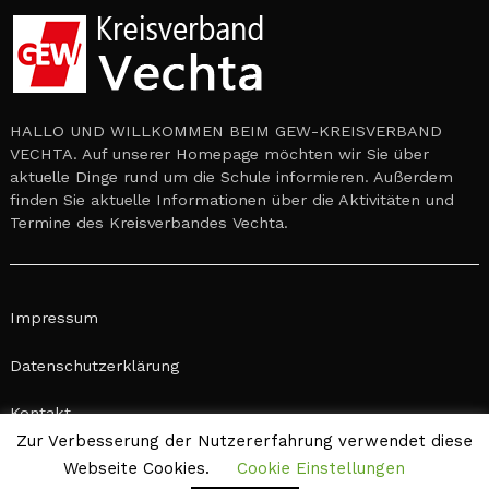
HALLO UND WILLKOMMEN BEIM GEW-KREISVERBAND
VECHTA. Auf unserer Homepage möchten wir Sie über
aktuelle Dinge rund um die Schule informieren. Außerdem
finden Sie aktuelle Informationen über die Aktivitäten und
Termine des Kreisverbandes Vechta.
Impressum
Datenschutzerklärung
Kontakt
Zur Verbesserung der Nutzererfahrung verwendet diese
Webseite Cookies.
Cookie Einstellungen