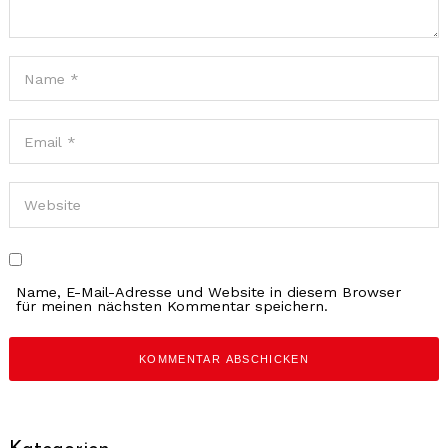
Name, E-Mail-Adresse und Website in diesem Browser
für meinen nächsten Kommentar speichern.