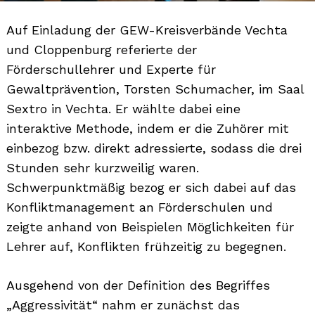
Auf Einladung der GEW-Kreisverbände Vechta
und Cloppenburg referierte der
Förderschullehrer und Experte für
Gewaltprävention, Torsten Schumacher, im Saal
Sextro in Vechta. Er wählte dabei eine
interaktive Methode, indem er die Zuhörer mit
einbezog bzw. direkt adressierte, sodass die drei
Stunden sehr kurzweilig waren.
Schwerpunktmäßig bezog er sich dabei auf das
Konfliktmanagement an Förderschulen und
zeigte anhand von Beispielen Möglichkeiten für
Lehrer auf, Konflikten frühzeitig zu begegnen.
Ausgehend von der Definition des Begriffes
„Aggressivität“ nahm er zunächst das