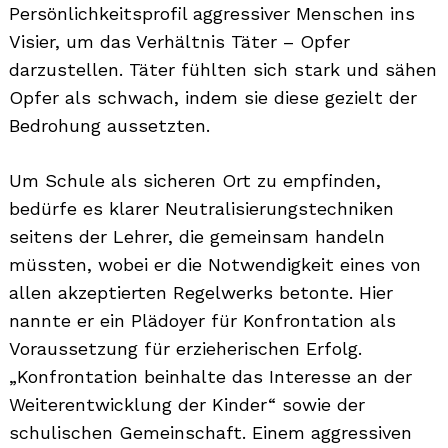
Persönlichkeitsprofil aggressiver Menschen ins
Visier, um das Verhältnis Täter – Opfer
darzustellen. Täter fühlten sich stark und sähen
Opfer als schwach, indem sie diese gezielt der
Bedrohung aussetzten.
Um Schule als sicheren Ort zu empfinden,
bedürfe es klarer Neutralisierungstechniken
seitens der Lehrer, die gemeinsam handeln
müssten, wobei er die Notwendigkeit eines von
allen akzeptierten Regelwerks betonte. Hier
nannte er ein Plädoyer für Konfrontation als
Voraussetzung für erzieherischen Erfolg.
„Konfrontation beinhalte das Interesse an der
Weiterentwicklung der Kinder“ sowie der
schulischen Gemeinschaft. Einem aggressiven