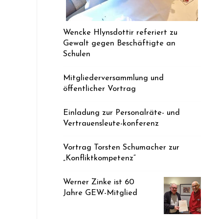
Wencke Hlynsdottir referiert zu
Gewalt gegen Beschäftigte an
Schulen
Mitgliederversammlung und
öffentlicher Vortrag
Einladung zur Personalräte- und
Vertrauensleute-konferenz
Vortrag Torsten Schumacher zur
„Konfliktkompetenz“
Werner Zinke ist 60
Jahre GEW-Mitglied