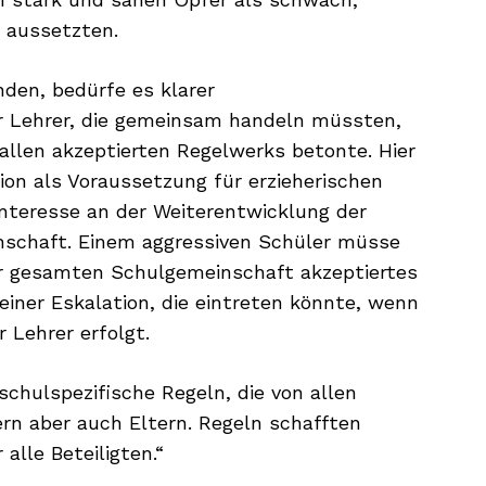
g aussetzten.
den, bedürfe es klarer
er Lehrer, die gemeinsam handeln müssten,
allen akzeptierten Regelwerks betonte. Hier
ion als Voraussetzung für erzieherischen
Interesse an der Weiterentwicklung der
nschaft. Einem aggressiven Schüler müsse
r gesamten Schulgemeinschaft akzeptiertes
einer Eskalation, die eintreten könnte, wenn
 Lehrer erfolgt.
schulspezifische Regeln, die von allen
rn aber auch Eltern. Regeln schafften
alle Beteiligten.“