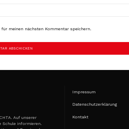
r für meinen nächsten Kommentar speichern.
Impressum
Datenschutzerklärung
Kontakt
TA. Auf unserer
 Schule informieren.