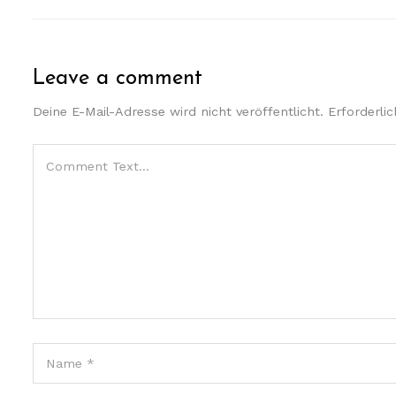
Leave a comment
Deine E-Mail-Adresse wird nicht veröffentlicht.
Erforderli