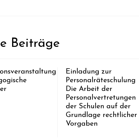
he Beiträge
ionsveranstaltung
Einladung zur
gogische
Personalräteschulung
er
Die Arbeit der
Personalvertretungen
der Schulen auf der
Grundlage rechtlicher
Vorgaben