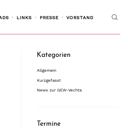
ADS
LINKS
PRESSE
VORSTAND
Kategorien
Allgemein
Kurzgefasst
News zur GEW-Vechta
Termine