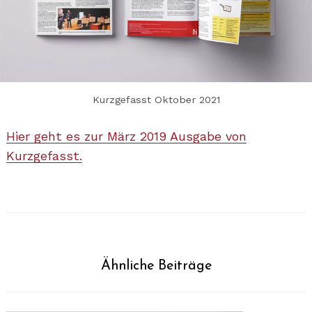
Kurzgefasst Oktober 2021
Hier geht es zur Mär
z
2019 Ausgabe von
Kurzgefasst.
Ähnliche Beiträge