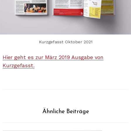
Kurzgefasst Oktober 2021
Hier geht es zur Mär
z
2019 Ausgabe von
Kurzgefasst.
Ähnliche Beiträge