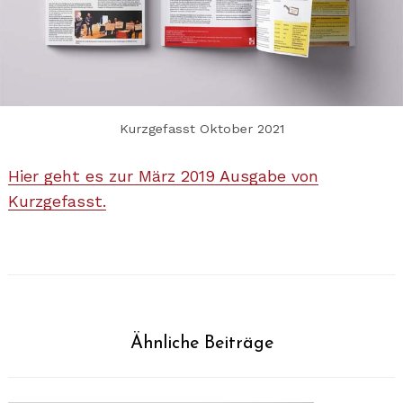
Kurzgefasst Oktober 2021
Hier geht es zur Mär
z
2019 Ausgabe von
Kurzgefasst.
Ähnliche Beiträge