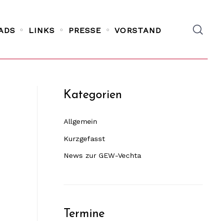
ADS
LINKS
PRESSE
VORSTAND
Kategorien
Allgemein
Kurzgefasst
News zur GEW-Vechta
Termine