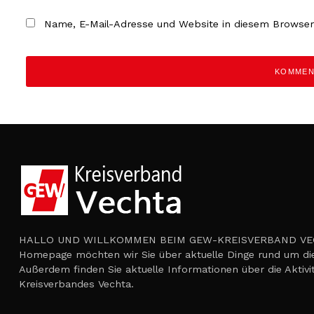
Name, E-Mail-Adresse und Website in diesem Browse
HALLO UND WILLKOMMEN BEIM GEW-KREISVERBAND VECH
Homepage möchten wir Sie über aktuelle Dinge rund um die
Außerdem finden Sie aktuelle Informationen über die Aktiv
Kreisverbandes Vechta.