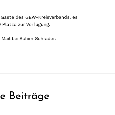
d Gäste des GEW-Kreisverbands, es
 Plätze zur Verfügung.
 Mail bei Achim Schrader:
he Beiträge