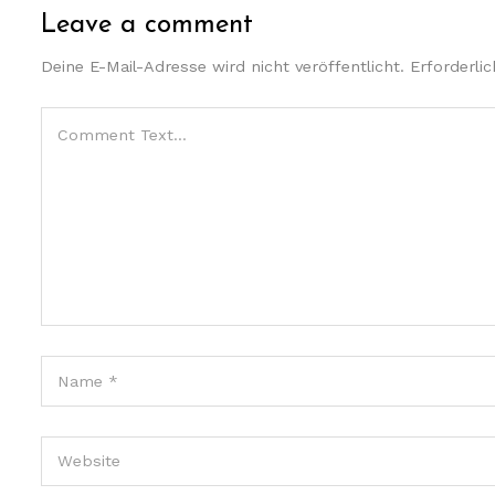
Leave a comment
Deine E-Mail-Adresse wird nicht veröffentlicht.
Erforderli