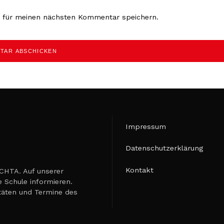
r für meinen nächsten Kommentar speichern.
Impressum
Datenschutzerklärung
Kontakt
TA. Auf unserer
 Schule informieren.
itäten und Termine des