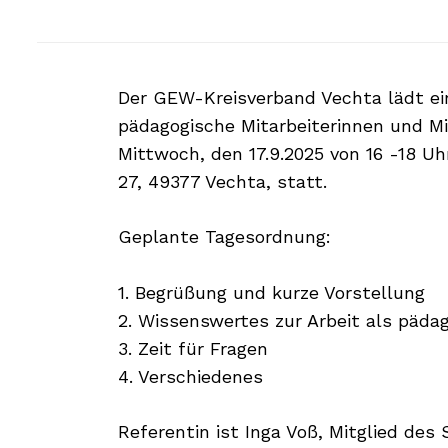
Der GEW-Kreisverband Vechta lädt ein
pädagogische Mitarbeiterinnen und Mi
Mittwoch, den 17.9.2025 von 16 -18 U
27, 49377 Vechta, statt.
Geplante Tagesordnung:
1. Begrüßung und kurze Vorstellung
2. Wissenswertes zur Arbeit als pädag
3. Zeit für Fragen
4. Verschiedenes
Referentin ist Inga Voß, Mitglied des