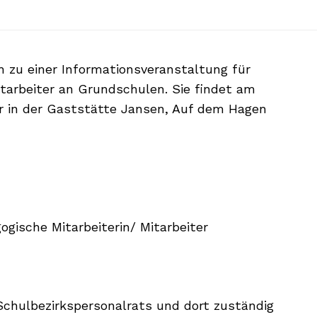
 zu einer Informationsveranstaltung für
tarbeiter an Grundschulen. Sie findet am
hr in der Gaststätte Jansen, Auf dem Hagen
ogische Mitarbeiterin/ Mitarbeiter
 Schulbezirkspersonalrats und dort zuständig