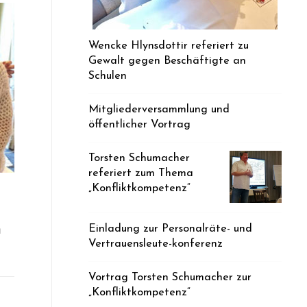
Wencke Hlynsdottir referiert zu
Gewalt gegen Beschäftigte an
Schulen
Mitgliederversammlung und
öffentlicher Vortrag
Torsten Schumacher
referiert zum Thema
„Konfliktkompetenz“
n
Einladung zur Personalräte- und
Vertrauensleute-konferenz
Vortrag Torsten Schumacher zur
„Konfliktkompetenz“