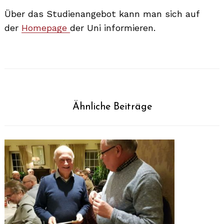
Über das Studienangebot kann man sich auf
der
Homepage
der Uni informieren.
Ähnliche Beiträge
Search
for: