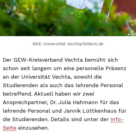
Bild: Universität Vechta/bitters.de
Der GEW-Kreisverband Vechta bemüht sich
schon seit langem um eine personelle Präsenz
an der Universität Vechta, sowohl die
Studierenden als auch das lehrende Personal
betreffend. Aktuell haben wir zwei
Ansprechpartner, Dr. Julia Hahmann für das
lehrende Personal und Jannik Lüttkenhaus für
die Studierenden. Details sind unter der
Info-
Seite
einzusehen.