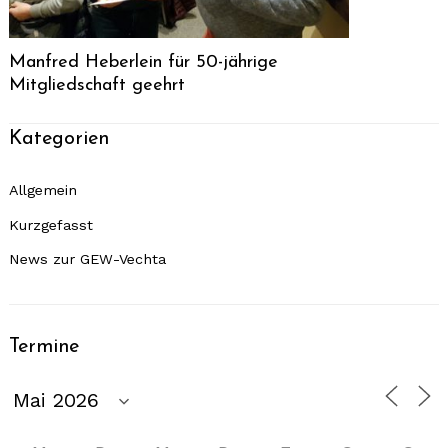
Manfred Heberlein für 50-jährige
Mitgliedschaft geehrt
Kategorien
Allgemein
Kurzgefasst
News zur GEW-Vechta
Termine