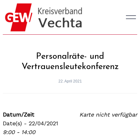
Skip
to
content
Personalräte- und
Vertrauensleutekonferenz
22. April 2021
Datum/Zeit
Karte nicht verfügbar
Date(s) - 22/04/2021
9:00 - 14:00