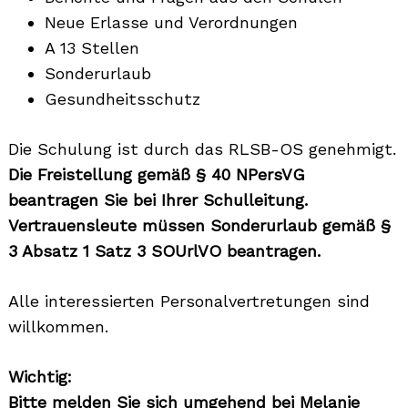
Neue Erlasse und Verordnungen
A 13 Stellen
Sonderurlaub
Gesundheitsschutz
Die Schulung ist durch das RLSB-OS genehmigt.
Die Freistellung gemäß § 40 NPersVG
beantragen Sie bei Ihrer Schulleitung.
Vertrauensleute müssen Sonderurlaub gemäß §
3 Absatz 1 Satz 3 SOUrlVO beantragen.
Alle interessierten Personalvertretungen sind
willkommen.
Wichtig:
Bitte melden Sie sich umgehend bei
Melanie