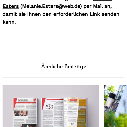
Esters
(Melanie.Esters@web.de) per Mail an,
damit sie Ihnen den erforderlichen Link senden
kann.
Ähnliche Beiträge
Search
for: