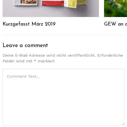
Kurzgefasst März 2019
GEW an de
Leave a comment
Deine E-Mail-Adresse wird nicht veröffentlicht.
Erforderliche
Felder sind mit
*
markiert