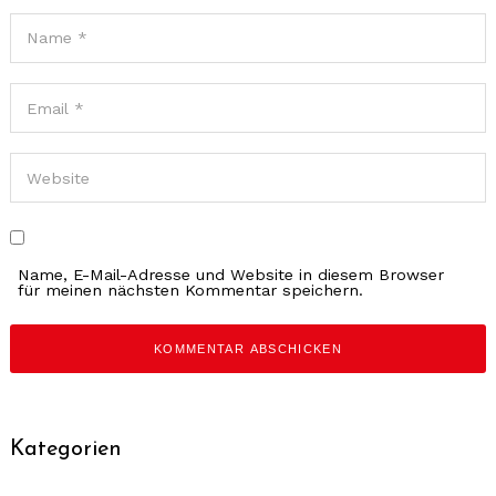
Name, E-Mail-Adresse und Website in diesem Browser
für meinen nächsten Kommentar speichern.
Kategorien