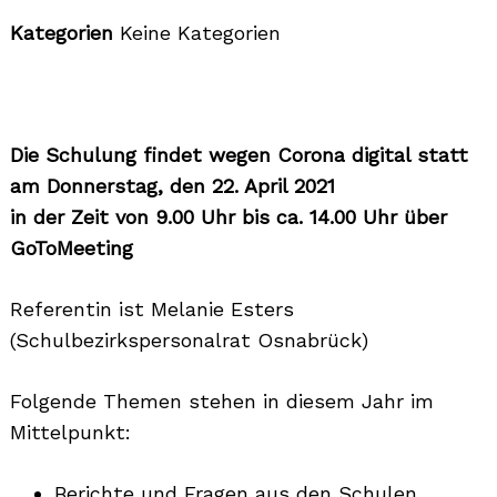
Kategorien
Keine Kategorien
Die Schulung findet wegen Corona digital statt
am Donnerstag, den 22. April 2021
in der Zeit von 9.00 Uhr bis ca. 14.00 Uhr über
GoToMeeting
Referentin ist Melanie Esters
(Schulbezirkspersonalrat Osnabrück)
Folgende Themen stehen in diesem Jahr im
Mittelpunkt:
Berichte und Fragen aus den Schulen