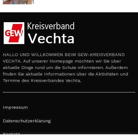
HALLO UND WILLKOMMEN BEIM GEW-KREISVERBAND
VECHTA. Auf unserer Homepage möchten wir Sie über
aktuelle Dinge rund um die Schule informieren. Außerdem
finden Sie aktuelle Informationen über die Aktivitäten und
Termine des Kreisverbandes Vechta.
Impressum
Datenschutzerklärung
Kontakt