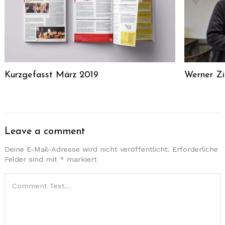
Kurzgefasst März 2019
Werner Zi
Leave a comment
Deine E-Mail-Adresse wird nicht veröffentlicht.
Erforderliche
Felder sind mit
*
markiert