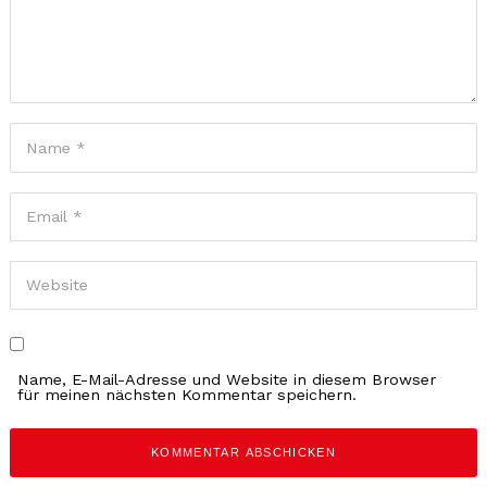
Search
for:
Name, E-Mail-Adresse und Website in diesem Browser
für meinen nächsten Kommentar speichern.