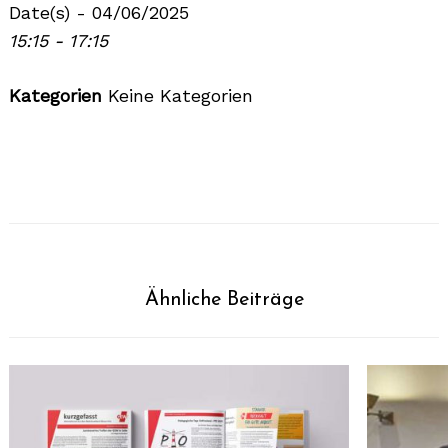
Date(s) - 04/06/2025
15:15 - 17:15
Kategorien
Keine Kategorien
Ähnliche Beiträge