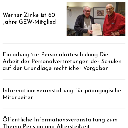
Werner Zinke ist 60
Jahre GEW-Mitglied
Einladung zur Personalräteschulung Die
Arbeit der Personalvertretungen der Schulen
auf der Grundlage rechtlicher Vorgaben
Informationsveranstaltung für pädagogische
Mitarbeiter
Öffentliche Informationsveranstaltung zum
Thema Pension und Altersteilzeit