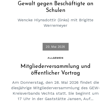
Gewalt gegen Beschäftigte an
Schulen
Wencke Hlynsdottir (links) mit Brigitte
Werremeyer
20. Mai 2026
ALLGEMEIN
Mitgliederversammlung und
öffentlicher Vortrag
Am Donnerstag, den 28. Mai 2026 findet die
diesjährige Mitgliederversammlung des GEW-
Kreisverbands Vechta statt. Sie beginnt um
17 Uhr in der Gaststätte Jansen, Auf...