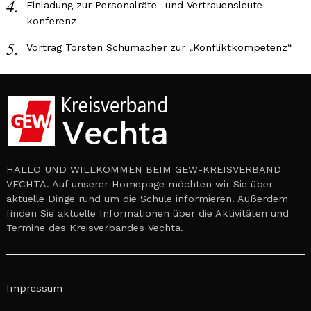
Einladung zur Personalräte- und Vertrauensleute-
konferenz
Vortrag Torsten Schumacher zur „Konfliktkompetenz“
HALLO UND WILLKOMMEN BEIM GEW-KREISVERBAND
VECHTA. Auf unserer Homepage möchten wir Sie über
aktuelle Dinge rund um die Schule informieren. Außerdem
finden Sie aktuelle Informationen über die Aktivitäten und
Termine des Kreisverbandes Vechta.
Impressum