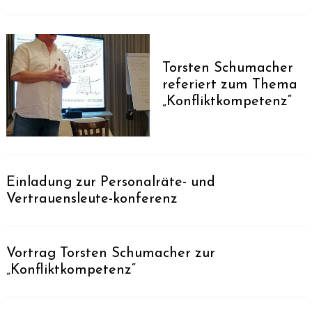
Torsten Schumacher
referiert zum Thema
„Konfliktkompetenz“
Search
for:
Einladung zur Personalräte- und
Vertrauensleute-konferenz
Vortrag Torsten Schumacher zur
„Konfliktkompetenz“