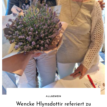
ALLGEMEIN
Wencke Hlynsdottir referiert zu