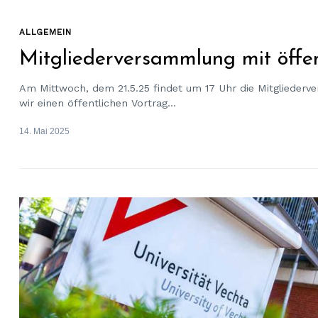
ALLGEMEIN
Mitgliederversammlung mit öffe
Am Mittwoch, dem 21.5.25 findet um 17 Uhr die Mitgliederv
wir einen öffentlichen Vortrag...
14. Mai 2025