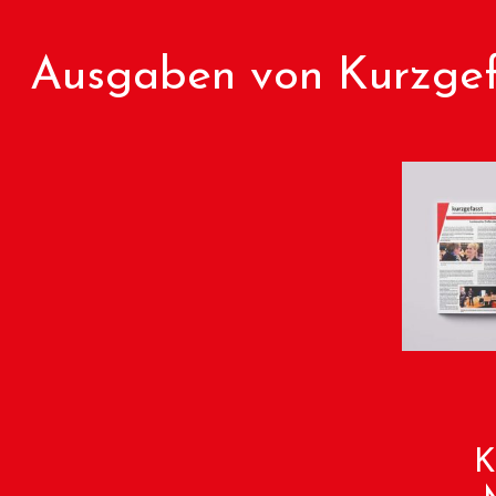
Ausgaben von Kurzgef
K