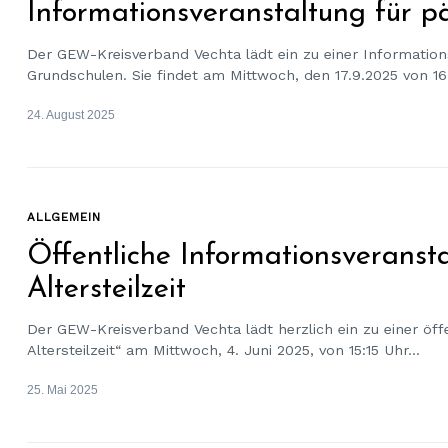
Informationsveranstaltung für p
Der GEW-Kreisverband Vechta lädt ein zu einer Information
Grundschulen. Sie findet am Mittwoch, den 17.9.2025 von 16 
24. August 2025
ALLGEMEIN
Öffentliche Informationsverans
Altersteilzeit
Der GEW-Kreisverband Vechta lädt herzlich ein zu einer öf
Altersteilzeit“ am Mittwoch, 4. Juni 2025, von 15:15 Uhr...
25. Mai 2025