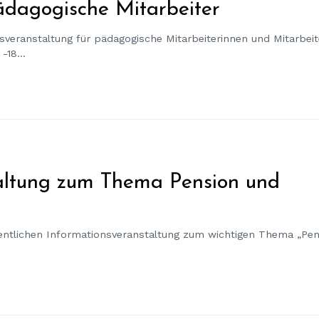
ädagogische Mitarbeiter
sveranstaltung für pädagogische Mitarbeiterinnen und Mitarbeit
-18...
taltung zum Thema Pension und
fentlichen Informationsveranstaltung zum wichtigen Thema „Pe