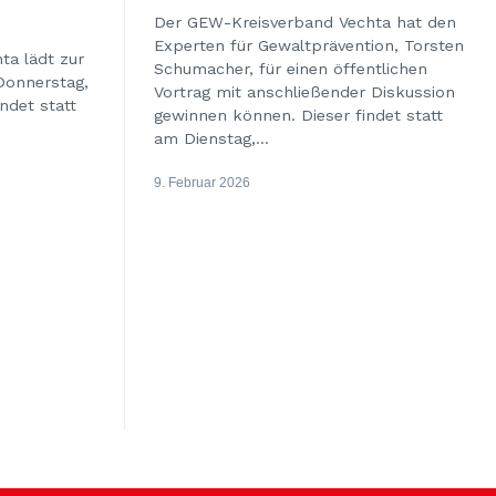
Der GEW-Kreisverband Vechta hat den
Experten für Gewaltprävention, Torsten
ta lädt zur
Schumacher, für einen öffentlichen
Donnerstag,
Vortrag mit anschließender Diskussion
indet statt
gewinnen können. Dieser findet statt
am Dienstag,...
9. Februar 2026