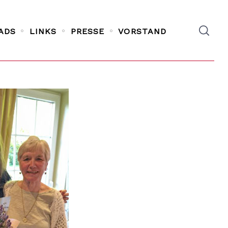
ADS
LINKS
PRESSE
VORSTAND