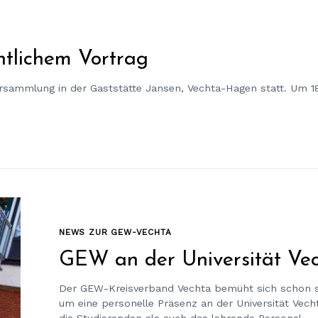
ntlichem Vortrag
ersammlung in der Gaststätte Jansen, Vechta-Hagen statt. Um 1
NEWS ZUR GEW-VECHTA
GEW an der Universität Ve
Der GEW-Kreisverband Vechta bemüht sich schon s
um eine personelle Präsenz an der Universität Vech