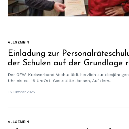
ALLGEMEIN
Einladung zur Personalräteschul
der Schulen auf der Grundlage r
Der GEW-Kreisverband Vechta lädt herzlich zur diesjährige
Uhr bis ca. 16 UhrOrt: Gaststätte Jansen, Auf dem...
16. Oktober 2025
ALLGEMEIN