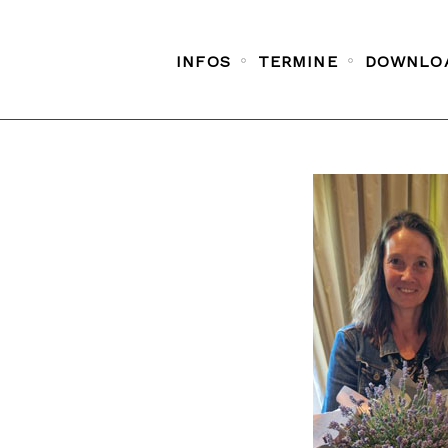
INFOS
TERMINE
DOWNLO