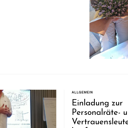
ALLGEMEIN
Einladung zur
Personalräte- 
Vertrauensleut