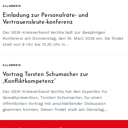
ALLGEMEIN
Einladung zur Personalräte- und
Vertrauensleute-konferenz
Der GEW-Kreisverband Vechta lädt zur diesjährigen
Konferenz am Donnerstag, den 19. März 2026 ein. Sie findet
statt von 9 Uhr bis 13.30 Uhr in...
ALLGEMEIN
Vortrag Torsten Schumacher zur
„Konfliktkompetenz“
Der GEW-Kreisverband Vechta hat den Experten für
Search
Gewaltprävention, Torsten Schumacher, für einen
for:
öffentlichen Vortrag mit anschließender Diskussion
gewinnen können. Dieser findet statt am Dienstag,...