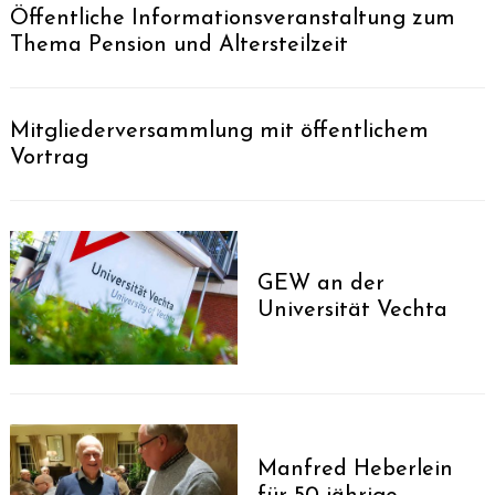
Öffentliche Informationsveranstaltung zum
Thema Pension und Altersteilzeit
Mitgliederversammlung mit öffentlichem
Vortrag
GEW an der
Universität Vechta
Manfred Heberlein