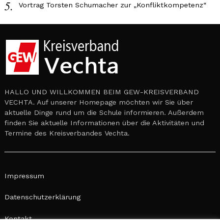
Vortrag Torsten Schumacher zur „Konfliktkompetenz“
HALLO UND WILLKOMMEN BEIM GEW-KREISVERBAND
VECHTA. Auf unserer Homepage möchten wir Sie über
aktuelle Dinge rund um die Schule informieren. Außerdem
finden Sie aktuelle Informationen über die Aktivitäten und
Termine des Kreisverbandes Vechta.
Impressum
Datenschutzerklärung
Kontakt