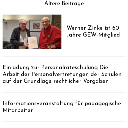
Ältere Beiträge
Werner Zinke ist 60
Jahre GEW-Mitglied
Einladung zur Personalräteschulung Die
Arbeit der Personalvertretungen der Schulen
auf der Grundlage rechtlicher Vorgaben
Informationsveranstaltung für pädagogische
Mitarbeiter