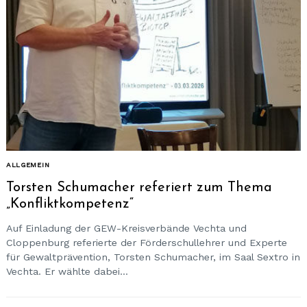
ALLGEMEIN
Torsten Schumacher referiert zum Thema
„Konfliktkompetenz“
Auf Einladung der GEW-Kreisverbände Vechta und
Cloppenburg referierte der Förderschullehrer und Experte
für Gewaltprävention, Torsten Schumacher, im Saal Sextro in
Vechta. Er wählte dabei...