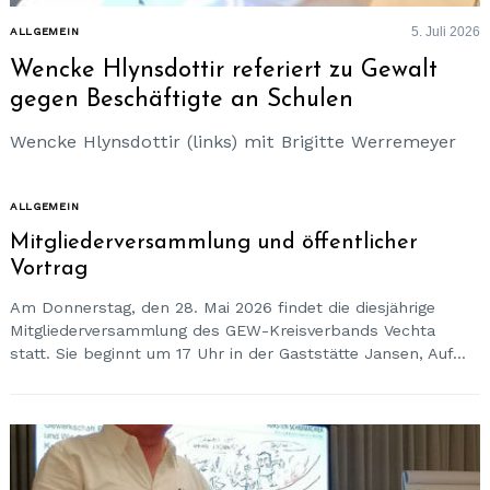
5. Juli 2026
ALLGEMEIN
Wencke Hlynsdottir referiert zu Gewalt
gegen Beschäftigte an Schulen
Wencke Hlynsdottir (links) mit Brigitte Werremeyer
ALLGEMEIN
Mitgliederversammlung und öffentlicher
Vortrag
Am Donnerstag, den 28. Mai 2026 findet die diesjährige
Mitgliederversammlung des GEW-Kreisverbands Vechta
statt. Sie beginnt um 17 Uhr in der Gaststätte Jansen, Auf...